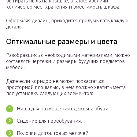
вытирать пыль на крышке, а также увеличит
количество мест хранения и вместимость шкафа.
Оформляя дизайн, приходится продумывать каждую
деталь
Оптимальные размеры и цвета
Разобравшись с необходимыми материалами, можно
составлять чертежи и размеры будущих предметов
мебели.
Даже если коридор не может похвастаться
просторной площадью, в нем должно хватить места
под установку следующих элементов:
Ниша для размещения одежды и обуви.
Сидение для переобувания.
Полочки для бытовых мелочей.