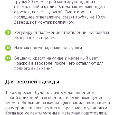
трубку 80 см. На край монтируют одно из
ответвлений изделия. Затем закрепляют один
отрезок, после — другой. Смонтировав
последнее ответвление, ставят трубку на 10 см.
Завершают монтаж колпачком.
Регулируют положение ответвлений, направляя
их в разные стороны.
На края ножек надевают заглушки.
Вешалку красят на улице в желаемый цвет
краской в аэрозоле, после чего оставляют для
полного высыхания.
Для верхней одежды
Такой предмет будет отличным дополнением в
любой прихожей, в особенности, если помещение
имеет небольшие размеры. Для правильного расчета
размеров вешалки, нужно выбрать место установки.
Когда все моменты учтены и материал подготовлен,