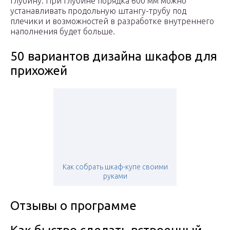
глубину. При глубине порядка 600 мм можно
устанавливать продольную штангу-трубу под
плечики и возможностей в разработке внутреннего
наполнения будет больше.
50 вариантов дизайна шкафов для
прихожей
Как собрать шкаф-купе своими
руками
Отзывы о программе