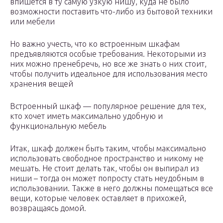
впишется в ту самую узкую нишу, куда не было
возможности поставить что-либо из бытовой техники
или мебели
Но важно учесть, что ко встроенным шкафам
предъявляются особые требования. Некоторыми из
них можно пренебречь, но все же знать о них стоит,
чтобы получить идеальное для использования место
хранения вещей
Встроенный шкаф — популярное решение для тех,
кто хочет иметь максимально удобную и
функциональную мебель
Итак, шкаф должен быть таким, чтобы максимально
использовать свободное пространство и никому не
мешать. Не стоит делать так, чтобы он выпирал из
ниши – тогда он может попросту стать неудобным в
использовании. Также в него должны помещаться все
вещи, которые человек оставляет в прихожей,
возвращаясь домой.