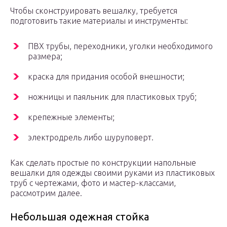
Чтобы сконструировать вешалку, требуется
подготовить такие материалы и инструменты:
ПВХ трубы, переходники, уголки необходимого
размера;
краска для придания особой внешности;
ножницы и паяльник для пластиковых труб;
крепежные элементы;
электродрель либо шуруповерт.
Как сделать простые по конструкции напольные
вешалки для одежды своими руками из пластиковых
труб с чертежами, фото и мастер-классами,
рассмотрим далее.
Небольшая одежная стойка