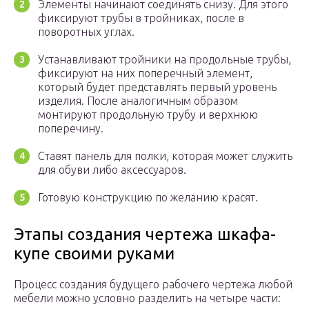
Элементы начинают соединять снизу. Для этого
фиксируют трубы в тройниках, после в
поворотных углах.
Устанавливают тройники на продольные трубы,
фиксируют на них поперечный элемент,
который будет представлять первый уровень
изделия. После аналогичным образом
монтируют продольную трубу и верхнюю
поперечину.
Ставят панель для полки, которая может служить
для обуви либо аксессуаров.
Готовую конструкцию по желанию красят.
Этапы создания чертежа шкафа-
купе своими руками
Процесс создания будущего рабочего чертежа любой
мебели можно условно разделить на четыре части: