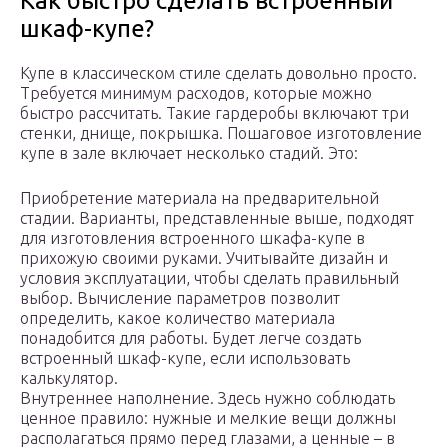
Как быстро сделать встроенный
шкаф-купе?
Купе в классическом стиле сделать довольно просто.
Требуется минимум расходов, которые можно
быстро рассчитать. Такие гардеробы включают три
стенки, днище, покрышка. Пошаговое изготовление
купе в зале включает несколько стадий. Это:
Приобретение материала на предварительной
стадии. Варианты, представленные выше, подходят
для изготовления встроенного шкафа-купе в
прихожую своими руками. Учитывайте дизайн и
условия эксплуатации, чтобы сделать правильный
выбор. Вычисление параметров позволит
определить, какое количество материала
понадобится для работы. Будет легче создать
встроенный шкаф-купе, если использовать
калькулятор.
Внутреннее наполнение. Здесь нужно соблюдать
ценное правило: нужные и мелкие вещи должны
располагаться прямо перед глазами, а ценные – в