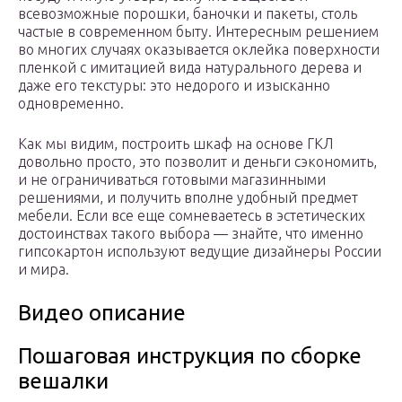
всевозможные порошки, баночки и пакеты, столь
частые в современном быту. Интересным решением
во многих случаях оказывается оклейка поверхности
пленкой с имитацией вида натурального дерева и
даже его текстуры: это недорого и изысканно
одновременно.
Как мы видим, построить шкаф на основе ГКЛ
довольно просто, это позволит и деньги сэкономить,
и не ограничиваться готовыми магазинными
решениями, и получить вполне удобный предмет
мебели. Если все еще сомневаетесь в эстетических
достоинствах такого выбора — знайте, что именно
гипсокартон используют ведущие дизайнеры России
и мира.
Видео описание
Пошаговая инструкция по сборке
вешалки