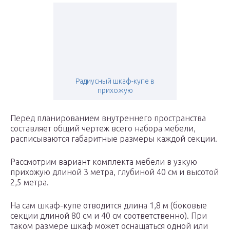
Радиусный шкаф-купе в
прихожую
Перед планированием внутреннего пространства
составляет общий чертеж всего набора мебели,
расписываются габаритные размеры каждой секции.
Рассмотрим вариант комплекта мебели в узкую
прихожую длиной 3 метра, глубиной 40 см и высотой
2,5 метра.
На сам шкаф-купе отводится длина 1,8 м (боковые
секции длиной 80 см и 40 см соответственно). При
таком размере шкаф может оснащаться одной или