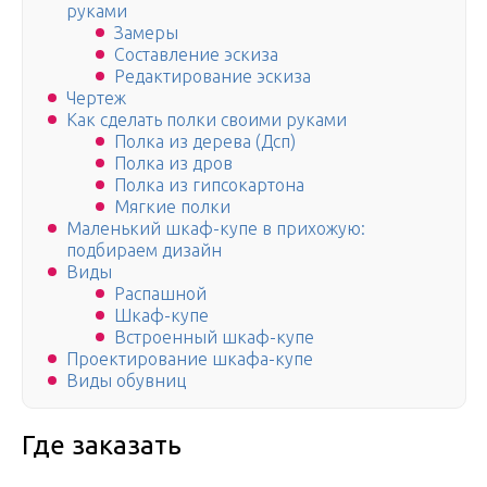
руками
Замеры
Составление эскиза
Редактирование эскиза
Чертеж
Как сделать полки своими руками
Полка из дерева (Дсп)
Полка из дров
Полка из гипсокартона
Мягкие полки
Маленький шкаф-купе в прихожую:
подбираем дизайн
Виды
Распашной
Шкаф-купе
Встроенный шкаф-купе
Проектирование шкафа-купе
Виды обувниц
Где заказать