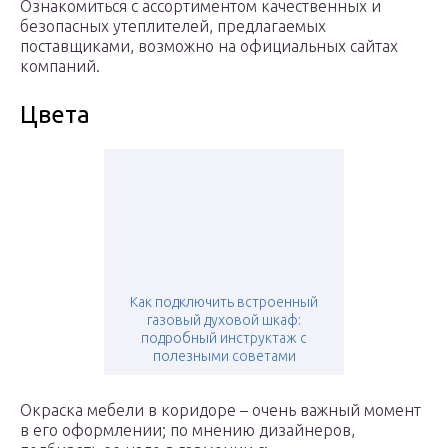
Ознакомиться с ассортиментом качественных и
безопасных утеплителей, предлагаемых
поставщиками, возможно на официальных сайтах
компаний.
Цвета
Как подключить встроенный
газовый духовой шкаф:
подробный инструктаж с
полезными советами
Окраска мебели в коридоре – очень важный момент
в его оформлении; по мнению дизайнеров,