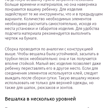
больше времени и материалов, но она наверняка
понравится вашему ребенку. Для изделия
задействуют те же инструменты, что и в предыдущем
варианте. Количество необходимых элементов
необходимо рассчитать самостоятельно, исходя из
места установки и габаритов изделия. Для удобства
подсчета материала рекомендуется выполнить
чертеж на бумаге.
Сборка проводится по аналогии с конструкцией
выше. Чтобы вешалка была устойчивой, засыпать в
трубки песок необязательно: она и так получается
вполне стойкой. Малый вес изделия позволяет даже
ребенку переставлять его в другое место. Если для
соединения элементов используется клей, следует
выждать после сборки сутки. Такую вешалку можно
использовать не только для верхней одежды, но
также для шапок, рюкзаков и зонтов.
Вешалка в несколько уровней