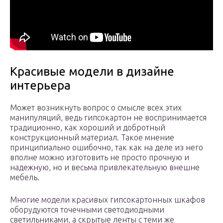
Красивые модели в дизайне
интерьера
Может возникнуть вопрос о смысле всех этих
манипуляций, ведь гипсокартон не воспринимается
традиционно, как хороший и добротный
конструкционный материал. Такое мнение
принципиально ошибочно, так как на деле из него
вполне можно изготовить не просто прочную и
надежную, но и весьма привлекательную внешне
мебель.
Многие модели красивых гипсокартонных шкафов
оборудуются точечными светодиодными
светильниками, а скрытые ленты с теми же