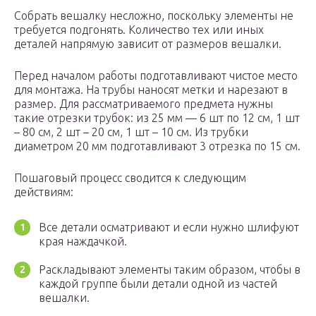
Собрать вешалку несложно, поскольку элементы не
требуется подгонять. Количество тех или иных
деталей напрямую зависит от размеров вешалки.
Перед началом работы подготавливают чистое место
для монтажа. На трубы наносят метки и нарезают в
размер. Для рассматриваемого предмета нужны
такие отрезки трубок: из 25 мм — 6 шт по 12 см, 1 шт
– 80 см, 2 шт – 20 см, 1 шт – 10 см. Из трубки
диаметром 20 мм подготавливают 3 отрезка по 15 см.
Пошаговый процесс сводится к следующим
действиям:
Все детали осматривают и если нужно шлифуют
края наждачкой.
Раскладывают элементы таким образом, чтобы в
каждой группе были детали одной из частей
вешалки.