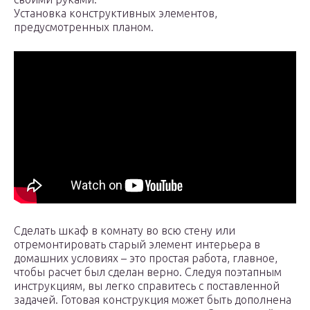
Установка конструктивных элементов,
предусмотренных планом.
Сделать шкаф в комнату во всю стену или
отремонтировать старый элемент интерьера в
домашних условиях – это простая работа, главное,
чтобы расчет был сделан верно. Следуя поэтапным
инструкциям, вы легко справитесь с поставленной
задачей. Готовая конструкция может быть дополнена