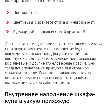
подбирать ее надо в гармонии с:
Цветом стен;
Цветовыми характеристиками иных комнат;
Суммарной площадью самой прихожей.
Светлые тона всегда прибавляют не только простора,
но и ощущения свежести, помещение будет
выглядеть современнее. Для узких коридоров,
вытянутых в длину, категорически неприемлемы
коричневые и другие тяжеловесные краски. Они
создадут впечатление присутствия в странном
мрачном тоннеле. Если же площадь достаточно
велика, то белые стены вызовут ассоциации с
поликлиникой либо лабораторией.
Внутреннее наполнение шкафа-
купе в узкую прихожую