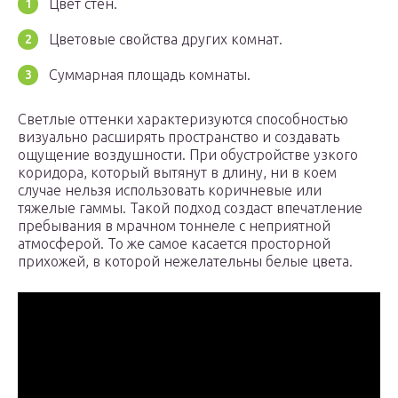
Цвет стен.
Цветовые свойства других комнат.
Суммарная площадь комнаты.
Светлые оттенки характеризуются способностью
визуально расширять пространство и создавать
ощущение воздушности. При обустройстве узкого
коридора, который вытянут в длину, ни в коем
случае нельзя использовать коричневые или
тяжелые гаммы. Такой подход создаст впечатление
пребывания в мрачном тоннеле с неприятной
атмосферой. То же самое касается просторной
прихожей, в которой нежелательны белые цвета.