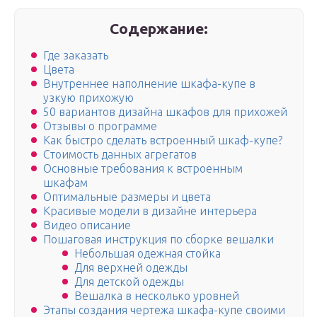
Содержание:
Где заказать
Цвета
Внутреннее наполнение шкафа-купе в
узкую прихожую
50 вариантов дизайна шкафов для прихожей
Отзывы о программе
Как быстро сделать встроенный шкаф-купе?
Стоимость данных агрегатов
Основные требования к встроенным
шкафам
Оптимальные размеры и цвета
Красивые модели в дизайне интерьера
Видео описание
Пошаговая инструкция по сборке вешалки
Небольшая одежная стойка
Для верхней одежды
Для детской одежды
Вешалка в несколько уровней
Этапы создания чертежа шкафа-купе своими