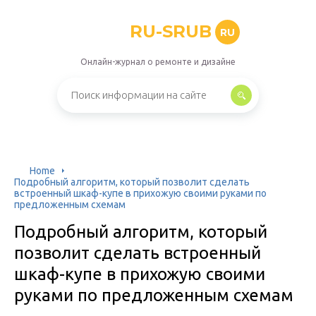
RU-SRUB
RU
Онлайн-журнал о ремонте и дизайне
Home
Подробный алгоритм, который позволит сделать
встроенный шкаф-купе в прихожую своими руками по
предложенным схемам
Подробный алгоритм, который
позволит сделать встроенный
шкаф-купе в прихожую своими
руками по предложенным схемам