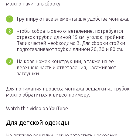
можно начинать сборку:
Группируют все элементы для удобства монтажа.
Чтобы собрать одно ответвление, потребуется
отрезок трубки длиной 15 см, уголок, тройник.
Таких частей необходимо 3. Для сборки стойки
подготавливают трубки длиной 20, 30 и 80 см.
На края ножек конструкции, а также на ее
верхнюю часть и ответвления, насаживают
заглушки.
Для понимания процесса монтажа вешалки из трубок
можно обратиться к видео-примеру.
Watch this video on YouTube
Для детской одежды
На детскую вешалку нужно затратить несколько