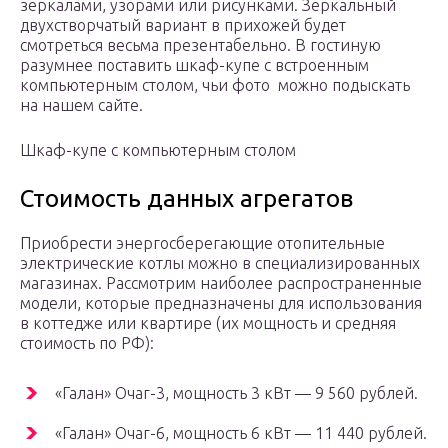
зеркалами, узорами или рисунками. Зеркальный
двухстворчатый вариант в прихожей будет
смотреться весьма презентабельно. В гостиную
разумнее поставить шкаф-купе с встроенным
компьютерным столом, чьи фото можно подыскать
на нашем сайте.
Шкаф-купе с компьютерным столом
Стоимость данных агрегатов
Приобрести энергосберегающие отопительные
электрические котлы можно в специализированных
магазинах. Рассмотрим наиболее распространенные
модели, которые предназначены для использования
в коттедже или квартире (их мощность и средняя
стоимость по РФ):
«Галан» Очаг-3, мощность 3 кВт — 9 560 рублей.
«Галан» Очаг-6, мощность 6 кВт — 11 440 рублей.