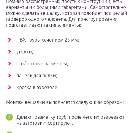
Помимо рассмотренных простых конструкций, есть
варианты и с большими габаритами. Самостоятельно
можно сделать вешалку, которая подойдет под целый
гардероб одного человека. Для конструирования
подготавливают такие элементы:
ПВХ трубы сечением 25 мм;
уголки;
Т-образные элементы;
панель для полки;
краска в аэрозоле.
Монтаж вешалки выполняется следующим образом:
Делают разметку труб, после чего их разрезают
на заготовки, сортируют.