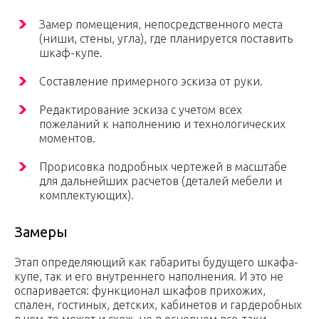
Замер помещения, непосредственного места
(ниши, стены, угла), где планируется поставить
шкаф-купе.
Составление примерного эскиза от руки.
Редактирование эскиза с учетом всех
пожеланий к наполнению и технологических
моментов.
Прорисовка подробных чертежей в масштабе
для дальнейших расчетов (деталей мебели и
комплектующих).
Замеры
Этап определяющий как габариты будущего шкафа-
купе, так и его внутреннего наполнения. И это не
оспаривается: функционал шкафов прихожих,
спален, гостиных, детских, кабинетов и гардеробных