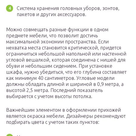
Система хранения головных уборов, зонтов,
пакетов и других аксессуаров.
Можно совмещать разные функции в одном
предмете мебели, что позволит достичь
максимальной экономии пространства. Если
нехватка места становится критической, придется
ограничиться небольшой напольной или настенной
угловой вешалкой, которая соединена с нишей для
обуви и небольшим сидением. При установке
шкафа, нужно убедиться, что его глубина составляет
как минимум 40 сантиметров. Угловые модели
должны обладать длиной и шириной в 0,9 метра, а
высотой 2,5 метра. Последний показатель
выбирается с учетом высоты потолка.
Важнейшим элементом в оформлении прихожей
является окраска мебели. Дизайнеры рекомендуют
подбирать цвета с учетом таких пунктов: