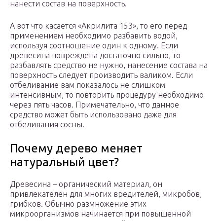
нанести состав на поверхность.
А вот что касается «Акрилита 153», то его перед
применением необходимо разбавить водой,
используя соотношение один к одному. Если
древесина повреждена достаточно сильно, то
разбавлять средство не нужно, нанесение состава на
поверхность следует производить валиком. Если
отбеливание вам показалось не слишком
интенсивным, то повторить процедуру необходимо
через пять часов. Примечательно, что данное
средство может быть использовано даже для
отбеливания сосны.
Почему дерево меняет
натуральный цвет?
Древесина – органический материал, он
привлекателен для многих вредителей, микробов,
грибков. Обычно размножение этих
микроорганизмов начинается при повышенной