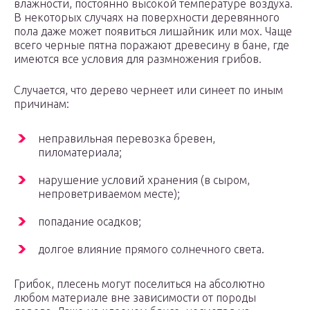
влажности, постоянно высокой температуре воздуха.
В некоторых случаях на поверхности деревянного
пола даже может появиться лишайник или мох. Чаще
всего черные пятна поражают древесину в бане, где
имеются все условия для размножения грибов.
Случается, что дерево чернеет или синеет по иным
причинам:
неправильная перевозка бревен,
пиломатериала;
нарушение условий хранения (в сыром,
непроветриваемом месте);
попадание осадков;
долгое влияние прямого солнечного света.
Грибок, плесень могут поселиться на абсолютно
любом материале вне зависимости от породы