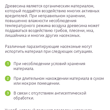
Древесина является органическим материалом,
который поддаётся воздействию многих активных
вредителей. При неправильном хранении,
повышенно влажности несоблюдения
температурного режима воздуха древесина может
поддаваться воздействию грибов, плесени, мха,
лишайника и многих других насекомых.
Различные паразитирующие насекомые могут
испортить материал при следующих ситуациях.
При несоблюдении условий хранения
материала.
При длительном нахождении материала в сухом
или мокром помещении.
В связи с отсутствием антисептической
обработки.