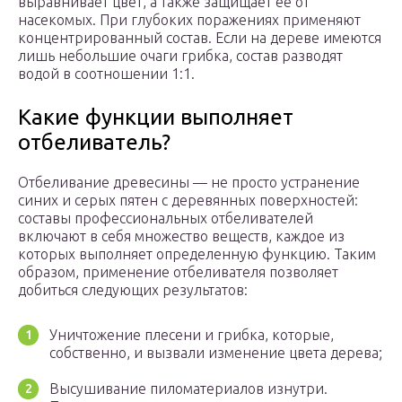
выравнивает цвет, а также защищает ее от
насекомых. При глубоких поражениях применяют
концентрированный состав. Если на дереве имеются
лишь небольшие очаги грибка, состав разводят
водой в соотношении 1:1.
Какие функции выполняет
отбеливатель?
Отбеливание древесины — не просто устранение
синих и серых пятен с деревянных поверхностей:
составы профессиональных отбеливателей
включают в себя множество веществ, каждое из
которых выполняет определенную функцию. Таким
образом, применение отбеливателя позволяет
добиться следующих результатов:
Уничтожение плесени и грибка, которые,
собственно, и вызвали изменение цвета дерева;
Высушивание пиломатериалов изнутри.