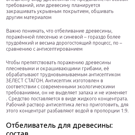
требований, или древесину планируется
закрашивать укрывным покрытием, обшивать
другим материалом
Важно понимать, что отбеливание древесины,
поражённой плесенью и синевой – гораздо более
трудоёмкий и весьма дорогостоящий процесс, по –
сравнению с антисептированием
Чтобы препятствовать поражению древесины
плесневыми и окрашивающими грибами, её
обрабатывают трудновымываемым антисептиком
ЗЕЛЕСТ СТАГОН. Антисептик изготовлен в
соответствии с современными экологическими
требованиями, он не выделяет запаха и не изменяет
. Средство поставляется в виде жидкого концентрата.
Рабочий раствор антисептика легко приготовить, для
этого концентрат разбавляют водой в пропорции 1:9.
Отбеливатель для древесины:
состав