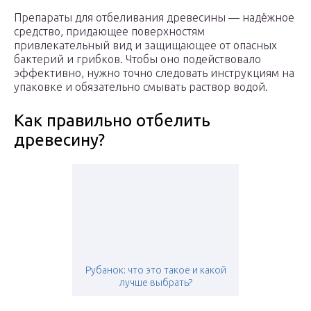
Препараты для отбеливания древесины — надёжное
средство, придающее поверхностям
привлекательный вид и защищающее от опасных
бактерий и грибков. Чтобы оно подействовало
эффективно, нужно точно следовать инструкциям на
упаковке и обязательно смывать раствор водой.
Как правильно отбелить
древесину?
Рубанок: что это такое и какой
лучше выбрать?