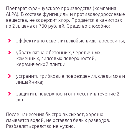
Препарат французского производства (компания
ALPA). В составе фунгициды и противоводорослевые
вещества, не содержит хлор. Продаётся в канистрах
по 2 л, цена от 730 рублей. Средство способно:
эффективно осветлить любые виды древесины;
убрать пятна с бетонных, черепичных,
каменных, гипсовых поверхностей,
керамической плитки;
устранить грибковые повреждения, следы мха и
лишайника;
защитить поверхности от плесени в течение 2
лет.
После нанесения быстро высыхает, хорошо
смывается водой, не оставляя белых разводов.
Разбавлять средство не нужно.