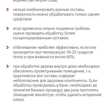
водным раствором соды;
нельзя комбинировать разные составы,
поверхность можно обрабатывать только одним
средством.
если древесина сильно поражена грибком,
нужно проводить обработку более
концентрированным составом.
отбеливание наиболее эффективно, если оно
проводится при температуре 18-20 градусов
тепла и при влажности около 60%;
при обработке дерева внутри дома необходимо
обеспечить проветривание помещения, т.к.
практически все составы содержат
небезопасные для здоровья компоненты. Если
обработка проводилась в бане, необходимо до
принятия банных процедур два раза протопить
помещение вхолостую, чтобы удалить испарения
хлора.