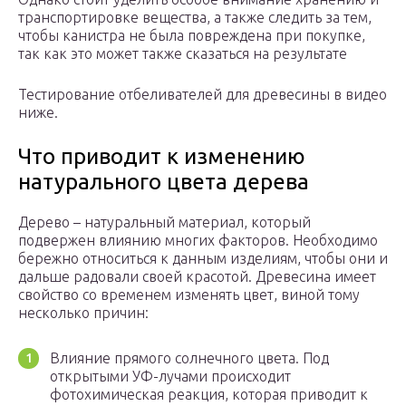
транспортировке вещества, а также следить за тем,
чтобы канистра не была повреждена при покупке,
так как это может также сказаться на результате
Тестирование отбеливателей для древесины в видео
ниже.
Что приводит к изменению
натурального цвета дерева
Дерево – натуральный материал, который
подвержен влиянию многих факторов. Необходимо
бережно относиться к данным изделиям, чтобы они и
дальше радовали своей красотой. Древесина имеет
свойство со временем изменять цвет, виной тому
несколько причин:
Влияние прямого солнечного цвета. Под
открытыми УФ-лучами происходит
фотохимическая реакция, которая приводит к