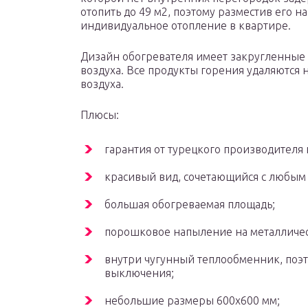
отопить до 49 м2, поэтому разместив его 
индивидуальное отопление в квартире.
Дизайн обогревателя имеет закругленные 
воздуха. Все продукты горения удаляются 
воздуха.
Плюсы:
гарантия от турецкого производителя н
красивый вид, сочетающийся с любым
большая обогреваемая площадь;
порошковое напыление на металличес
внутри чугунный теплообменник, поэт
выключения;
небольшие размеры 600х600 мм;