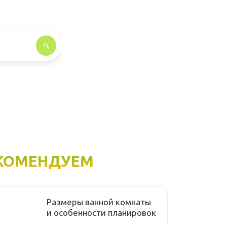
КОМЕНДУЕМ
Размеры ванной комнаты
и особенности планировок