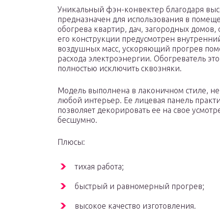
Уникальный фэн-конвектер благодаря выс
предназначен для использования в помеще
обогрева квартир, дач, загородных домов,
его конструкции предусмотрен внутренн
воздушных масс, ускоряющий прогрев по
расхода электроэнергии. Обогреватель это
полностью исключить сквозняки.
Модель выполнена в лаконичном стиле, не 
любой интерьер. Ее лицевая панель практи
позволяет декорировать ее на свое усмотр
бесшумно.
Плюсы:
тихая работа;
быстрый и равномерный прогрев;
высокое качество изготовления.