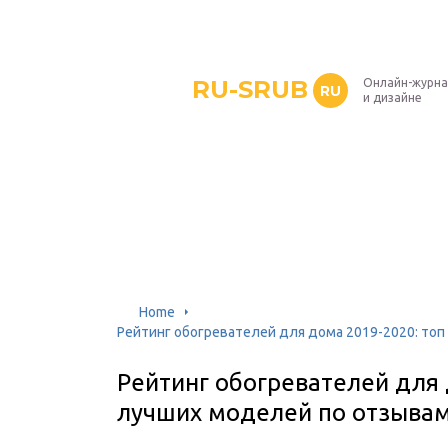
RU-SRUB
Онлайн-журна
RU
и дизайне
Home
Рейтинг обогревателей для дома 2019-2020: то
Рейтинг обогревателей для 
лучших моделей по отзыва