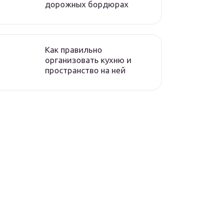
дорожных бордюрах
Как правильно
организовать кухню и
пространство на ней