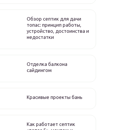
Обзор септик для дачи
топас: принцип работы,
устройство, достоинства и
недостатки
Отделка балкона
сайдингом
Красивые проекты бань
Как работает септик