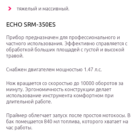
тяжелый и массивный.
ECHO SRM-350ES
Прибор предназначен для профессионального и
частного использования. Эффективно справляется с
обработкой больших площадей с густой и высокой
травой.
Снабжен двигателем мощностью 1.47 л.с.
Нож вращается со скоростью до 10000 оборотов за
минуту. Эргономичность конструкции делает
использование инструмента комфортном при
длительной работе.
Праймер облегчает запуск после простоя мотокосы. В
бак помещается 840 мл топлива, которого хватает на
час работы.