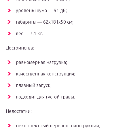
уровень шума — 91 дБ;
габариты — 62x181x50 см;
вес — 7.1 кг.
Достоинства:
равномерная нагрузка;
качественная конструкция;
плавный запуск;
подходит для густой травы.
Недостатки:
некорректный перевод в инструкции;