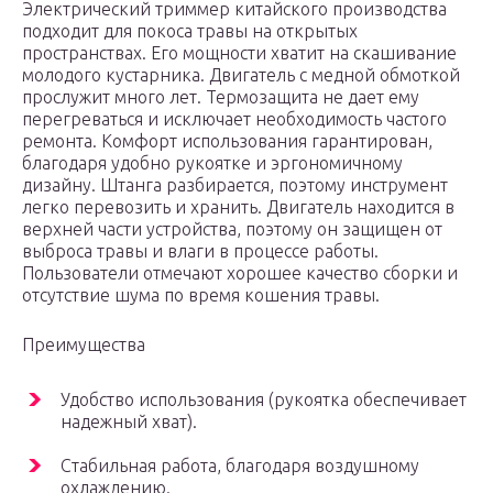
Электрический триммер китайского производства
подходит для покоса травы на открытых
пространствах. Его мощности хватит на скашивание
молодого кустарника. Двигатель с медной обмоткой
прослужит много лет. Термозащита не дает ему
перегреваться и исключает необходимость частого
ремонта. Комфорт использования гарантирован,
благодаря удобно рукоятке и эргономичному
дизайну. Штанга разбирается, поэтому инструмент
легко перевозить и хранить. Двигатель находится в
верхней части устройства, поэтому он защищен от
выброса травы и влаги в процессе работы.
Пользователи отмечают хорошее качество сборки и
отсутствие шума по время кошения травы.
Преимущества
Удобство использования (рукоятка обеспечивает
надежный хват).
Стабильная работа, благодаря воздушному
охлаждению.