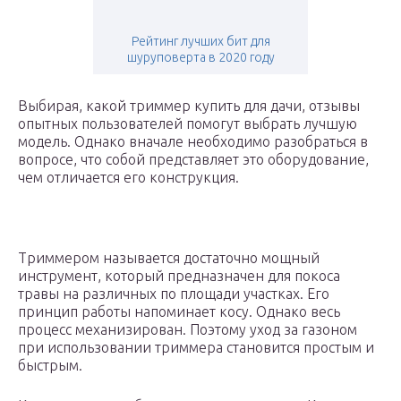
Рейтинг лучших бит для
шуруповерта в 2020 году
Выбирая, какой триммер купить для дачи, отзывы
опытных пользователей помогут выбрать лучшую
модель. Однако вначале необходимо разобраться в
вопросе, что собой представляет это оборудование,
чем отличается его конструкция.
Триммером называется достаточно мощный
инструмент, который предназначен для покоса
травы на различных по площади участках. Его
принцип работы напоминает косу. Однако весь
процесс механизирован. Поэтому уход за газоном
при использовании триммера становится простым и
быстрым.