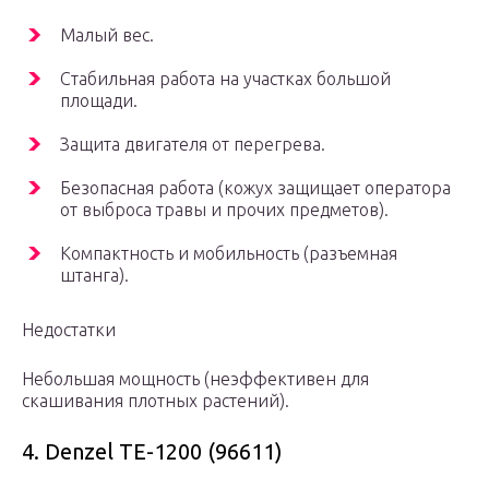
Малый вес.
Стабильная работа на участках большой
площади.
Защита двигателя от перегрева.
Безопасная работа (кожух защищает оператора
от выброса травы и прочих предметов).
Компактность и мобильность (разъемная
штанга).
Недостатки
Небольшая мощность (неэффективен для
скашивания плотных растений).
4. Denzel TE-1200 (96611)