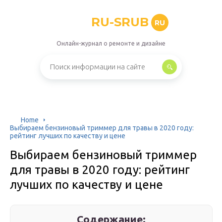
RU-SRUB
RU
Онлайн-журнал о ремонте и дизайне
Home
Выбираем бензиновый триммер для травы в 2020 году:
рейтинг лучших по качеству и цене
Выбираем бензиновый триммер
для травы в 2020 году: рейтинг
лучших по качеству и цене
Содержание: