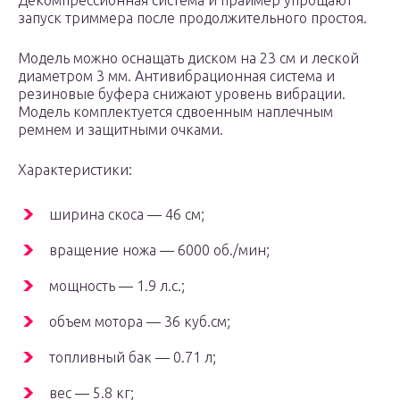
Декомпрессионная система и праймер упрощают
запуск триммера после продолжительного простоя.
Модель можно оснащать диском на 23 см и леской
диаметром 3 мм. Антивибрационная система и
резиновые буфера снижают уровень вибрации.
Модель комплектуется сдвоенным наплечным
ремнем и защитными очками.
Характеристики:
ширина скоса — 46 см;
вращение ножа — 6000 об./мин;
мощность — 1.9 л.с.;
объем мотора — 36 куб.см;
топливный бак — 0.71 л;
вес — 5.8 кг;