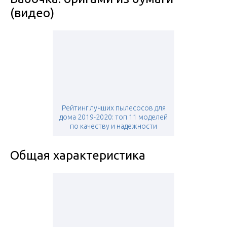
(видео)
Рейтинг лучших пылесосов для
дома 2019-2020: топ 11 моделей
по качеству и надежности
Общая характеристика