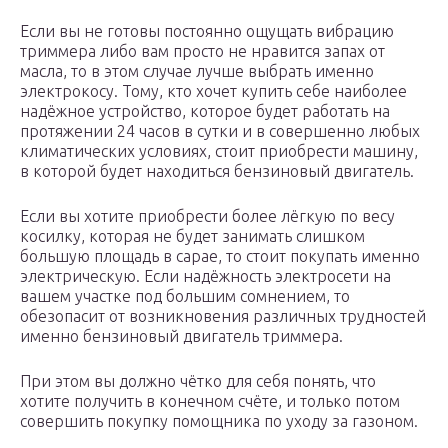
Если вы не готовы постоянно ощущать вибрацию
триммера либо вам просто не нравится запах от
масла, то в этом случае лучше выбрать именно
электрокосу. Тому, кто хочет купить себе наиболее
надёжное устройство, которое будет работать на
протяжении 24 часов в сутки и в совершенно любых
климатических условиях, стоит приобрести машину,
в которой будет находиться бензиновый двигатель.
Если вы хотите приобрести более лёгкую по весу
косилку, которая не будет занимать слишком
большую площадь в сарае, то стоит покупать именно
электрическую. Если надёжность электросети на
вашем участке под большим сомнением, то
обезопасит от возникновения различных трудностей
именно бензиновый двигатель триммера.
При этом вы должно чётко для себя понять, что
хотите получить в конечном счёте, и только потом
совершить покупку помощника по уходу за газоном.