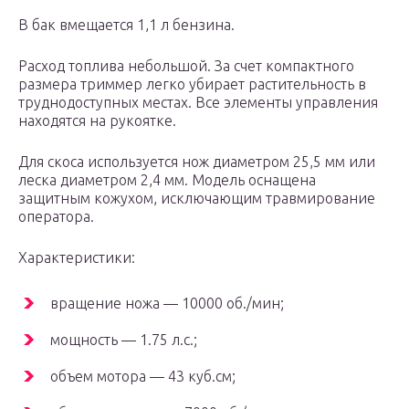
В бак вмещается 1,1 л бензина.
Расход топлива небольшой. За счет компактного
размера триммер легко убирает растительность в
труднодоступных местах. Все элементы управления
находятся на рукоятке.
Для скоса используется нож диаметром 25,5 мм или
леска диаметром 2,4 мм. Модель оснащена
защитным кожухом, исключающим травмирование
оператора.
Характеристики:
вращение ножа — 10000 об./мин;
мощность — 1.75 л.с.;
объем мотора — 43 куб.см;