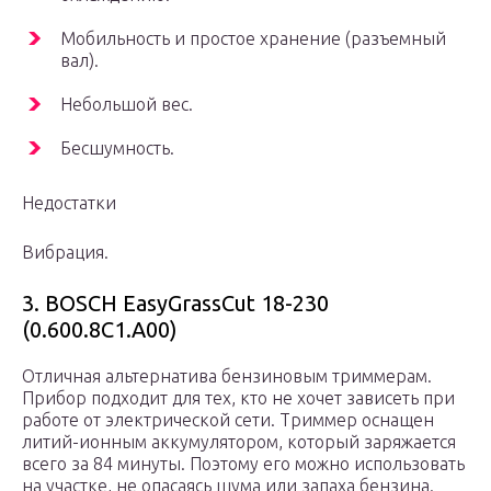
Мобильность и простое хранение (разъемный
вал).
Небольшой вес.
Бесшумность.
Недостатки
Вибрация.
3. BOSCH EasyGrassCut 18-230
(0.600.8C1.A00)
Отличная альтернатива бензиновым триммерам.
Прибор подходит для тех, кто не хочет зависеть при
работе от электрической сети. Триммер оснащен
литий-ионным аккумулятором, который заряжается
всего за 84 минуты. Поэтому его можно использовать
на участке, не опасаясь шума или запаха бензина.