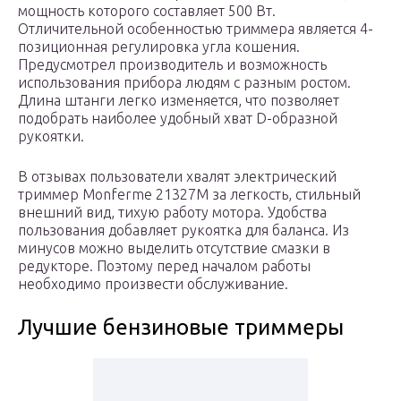
мощность которого составляет 500 Вт.
Отличительной особенностью триммера является 4-
позиционная регулировка угла кошения.
Предусмотрел производитель и возможность
использования прибора людям с разным ростом.
Длина штанги легко изменяется, что позволяет
подобрать наиболее удобный хват D-образной
рукоятки.
В отзывах пользователи хвалят электрический
триммер Monferme 21327M за легкость, стильный
внешний вид, тихую работу мотора. Удобства
пользования добавляет рукоятка для баланса. Из
минусов можно выделить отсутствие смазки в
редукторе. Поэтому перед началом работы
необходимо произвести обслуживание.
Лучшие бензиновые триммеры