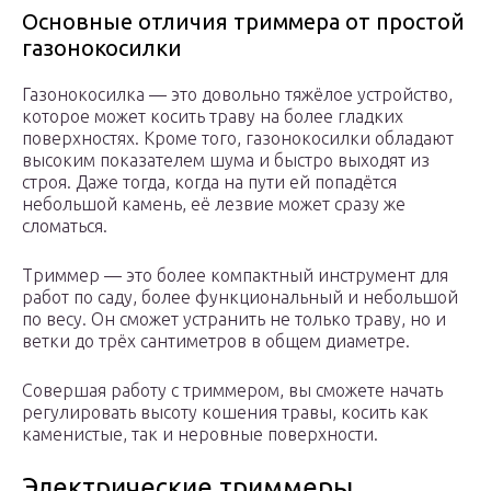
Основные отличия триммера от простой
газонокосилки
Газонокосилка — это довольно тяжёлое устройство,
которое может косить траву на более гладких
поверхностях. Кроме того, газонокосилки обладают
высоким показателем шума и быстро выходят из
строя. Даже тогда, когда на пути ей попадётся
небольшой камень, её лезвие может сразу же
сломаться.
Триммер — это более компактный инструмент для
работ по саду, более функциональный и небольшой
по весу. Он сможет устранить не только траву, но и
ветки до трёх сантиметров в общем диаметре.
Совершая работу с триммером, вы сможете начать
регулировать высоту кошения травы, косить как
каменистые, так и неровные поверхности.
Электрические триммеры