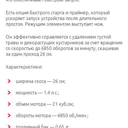
Есть опция быстрого старта и праймер, который
ускоряет запуск устройства после длительного
простоя. Режущим элементом выступает нож.
Он эффективно справляется с удалением густой
травы и дикорастущих кустарников за счет вращения
со скоростью до 6850 оборотов за минуту, скашивая
за один проход 26 см.
Характеристики:
ширина скоса — 26 см;
мощность — 1.4 л.с.;
объем мотора — 21 куб.см;
обороты мотора — 6850 об./мин.;
топливный бак — 0.65 л;