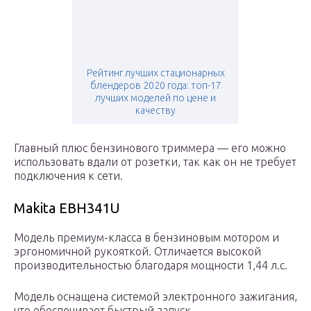
Рейтинг лучших стационарных
блендеров 2020 года: топ-17
лучших моделей по цене и
качеству
Главный плюс бензинового триммера — его можно
использовать вдали от розетки, так как он не требует
подключения к сети.
Makita EBH341U
Модель премиум-класса в бензиновым мотором и
эргономичной рукояткой. Отличается высокой
производительностью благодаря мощности 1,44 л.с.
Модель оснащена системой электронного зажигания,
что обеспечивает быстрый запуск.