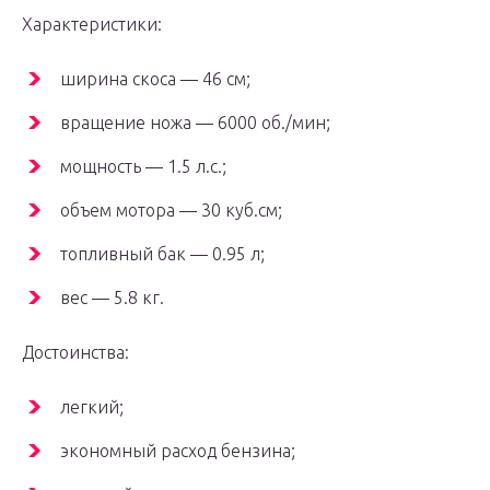
Характеристики:
ширина скоса — 46 см;
вращение ножа — 6000 об./мин;
мощность — 1.5 л.с.;
объем мотора — 30 куб.см;
топливный бак — 0.95 л;
вес — 5.8 кг.
Достоинства:
легкий;
экономный расход бензина;