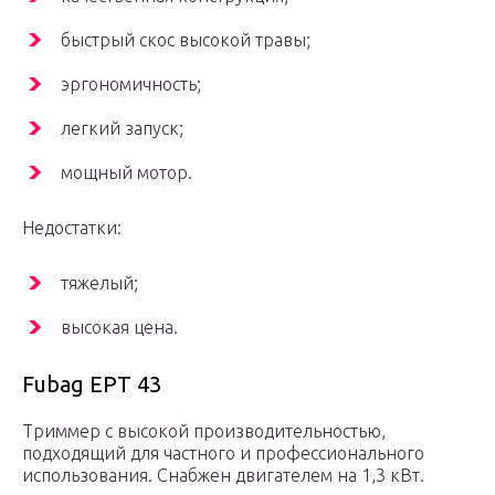
быстрый скос высокой травы;
эргономичность;
легкий запуск;
мощный мотор.
Недостатки:
тяжелый;
высокая цена.
Fubag EPT 43
Триммер с высокой производительностью,
подходящий для частного и профессионального
использования. Снабжен двигателем на 1,3 кВт.