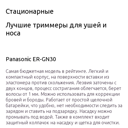
Стационарные
Лучшие триммеры для ушей и
носа
Panasonic ER-GN30
Самая бюджетная модель в рейтинге. Легкий и
компактный корпус, на поверхности вставки из
эластомера против скольжения. Лезвия заточены с
двух концов, процесс состригания облегчается, берет
волосы от 1 мм. Можно использовать для коррекции
бровей и бороды. Работает от простой щелочной
батарейки, что удобно, нет необходимости следить за
зарядом и ставить на подзарядку. Насадку можно
промывать под водой. Также в комплект входит
защитный колпачок на насадку и щетка для очистки.