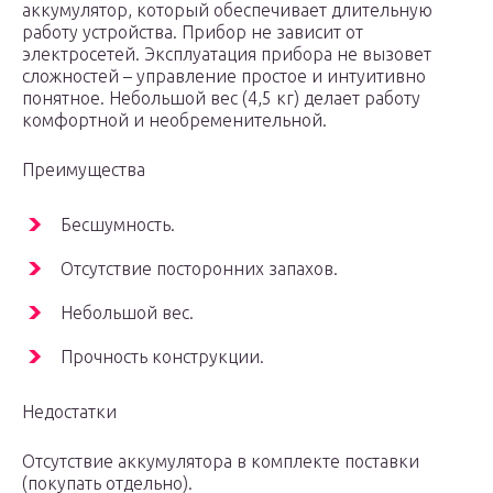
аккумулятор, который обеспечивает длительную
работу устройства. Прибор не зависит от
электросетей. Эксплуатация прибора не вызовет
сложностей – управление простое и интуитивно
понятное. Небольшой вес (4,5 кг) делает работу
комфортной и необременительной.
Преимущества
Бесшумность.
Отсутствие посторонних запахов.
Небольшой вес.
Прочность конструкции.
Недостатки
Отсутствие аккумулятора в комплекте поставки
(покупать отдельно).