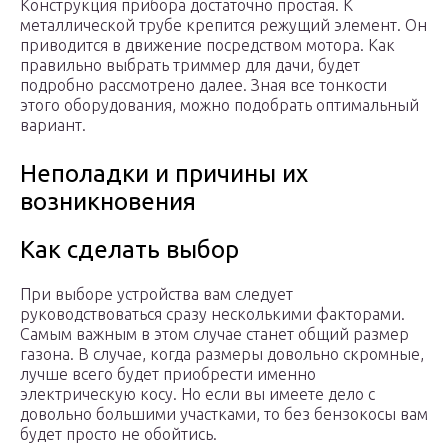
Конструкция прибора достаточно простая. К
металлической трубе крепится режущий элемент. Он
приводится в движение посредством мотора. Как
правильно выбрать триммер для дачи, будет
подробно рассмотрено далее. Зная все тонкости
этого оборудования, можно подобрать оптимальный
вариант.
Неполадки и причины их
возникновения
Как сделать выбор
При выборе устройства вам следует
руководствоваться сразу несколькими факторами.
Самым важным в этом случае станет общий размер
газона. В случае, когда размеры довольно скромные,
лучше всего будет приобрести именно
электрическую косу. Но если вы имеете дело с
довольно большими участками, то без бензокосы вам
будет просто не обойтись.