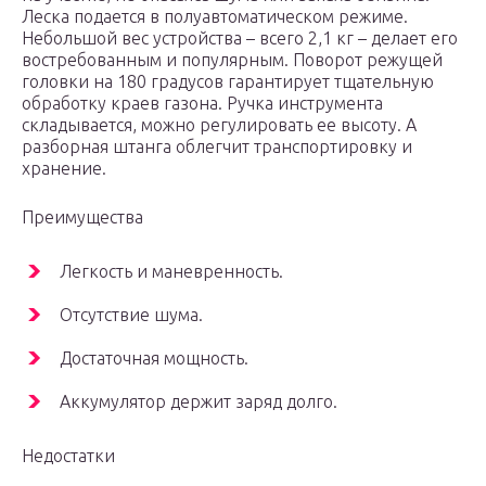
Леска подается в полуавтоматическом режиме.
Небольшой вес устройства – всего 2,1 кг – делает его
востребованным и популярным. Поворот режущей
головки на 180 градусов гарантирует тщательную
обработку краев газона. Ручка инструмента
складывается, можно регулировать ее высоту. А
разборная штанга облегчит транспортировку и
хранение.
Преимущества
Легкость и маневренность.
Отсутствие шума.
Достаточная мощность.
Аккумулятор держит заряд долго.
Недостатки