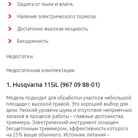
Защита от пыли и влаги.
Наличие электрического тормоза.
Достаточно высокая мощность.
Бесшумность.
Недостатки
Недостаточная комплектация.
1. Husqvarna 115iL (967 09 88-01)
Модель подходит для обработки участков небольшой
площади с высокой травой. Это хороший выбор для
дачи. Низкий уровень шума и отсутствие неприятных
запахов в процессе работы – главные достоинства
триммера. Электрический инструмент оснащен
бесщеточным триммером, эффективность которого
на 25% выше обычного. Источник питания –