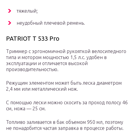
тяжелый;
неудобный плечевой ремень.
PATRIOT T 533 Pro
Триммер с эргономичной рукояткой велосипедного
типа и мотором мощностью 1,5 л.с. удобен в
эксплуатации и отличается высокой
производительностью.
Режущим элементом может быть леска диаметром
2,4 мм или металлический нож.
С помощью лески можно скосить за проход полосу 46
см, ножа — 25 см.
Топливо заливается в бак объемом 950 мл, поэтому
не понадобится частая заправка в процессе работы.